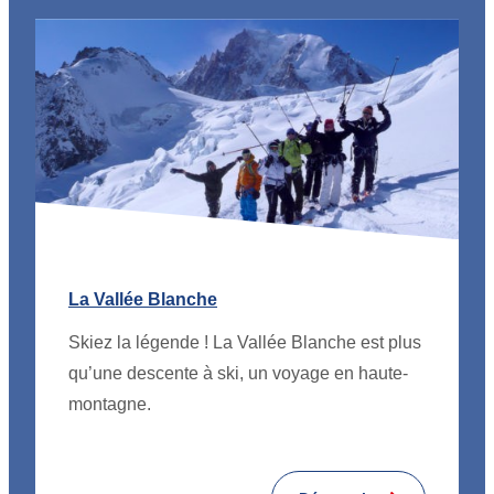
La Vallée Blanche
Skiez la légende ! La Vallée Blanche est plus
qu’une descente à ski, un voyage en haute-
montagne.