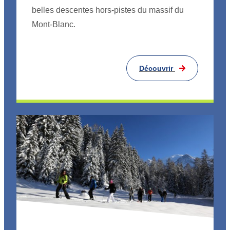
belles descentes hors-pistes du massif du
Mont-Blanc.
Découvrir