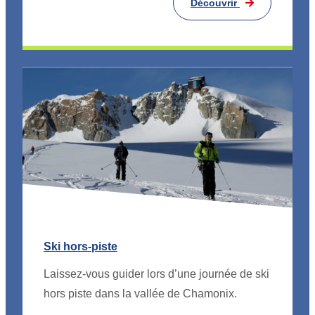
Découvrir
Ski hors-piste
Laissez-vous guider lors d’une journée de ski
hors piste dans la vallée de Chamonix.