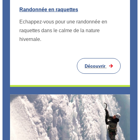
Randonnée en raquettes
Echappez-vous pour une randonnée en
raquettes dans le calme de la nature
hivernale.
Découvrir