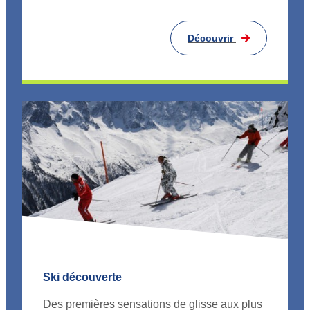
Découvrir
Ski découverte
Des premières sensations de glisse aux plus