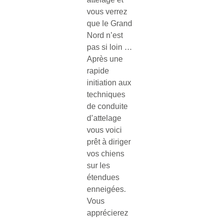
vous verrez
que le Grand
Nord n’est
pas si loin …
Après une
rapide
initiation aux
techniques
de conduite
d’attelage
vous voici
prêt à diriger
vos chiens
sur les
étendues
enneigées.
Vous
apprécierez