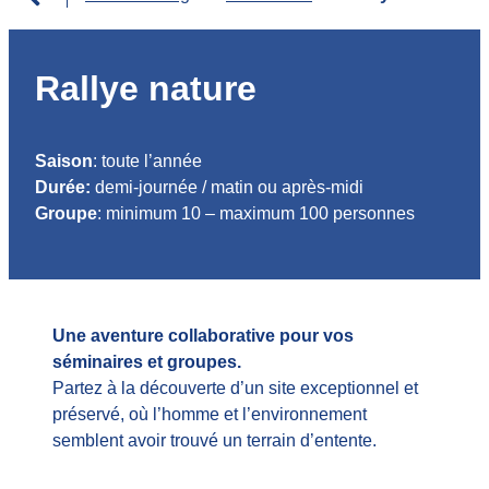
Rallye nature
Saison
: toute l’année
Durée:
demi-journée / matin ou après-midi
Groupe
: minimum 10 – maximum 100 personnes
Une aventure collaborative pour vos
séminaires et groupes.
Partez à la découverte d’un site exceptionnel et
préservé, où l’homme et l’environnement
semblent avoir trouvé un terrain d’entente.