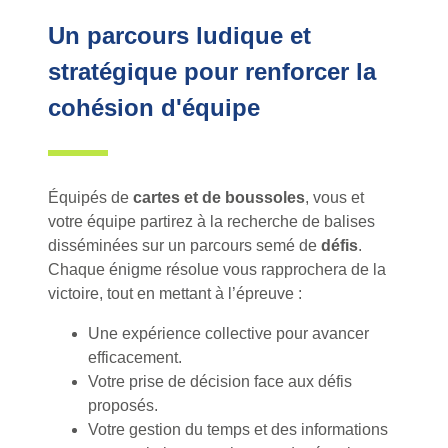
Un parcours ludique et
stratégique pour renforcer la
cohésion d'équipe
Équipés de
cartes et de boussoles
, vous et
votre équipe partirez à la recherche de balises
disséminées sur un parcours semé de
défis
.
Chaque énigme résolue vous rapprochera de la
victoire, tout en mettant à l’épreuve :
Une expérience collective pour avancer
efficacement.
Votre prise de décision face aux défis
proposés.
Votre gestion du temps et des informations