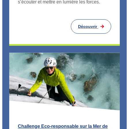
s’écouter et mettre en lumière les forces.
Découvrir
Challenge Eco-responsable sur la Mer de