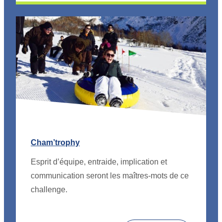
Cham’trophy
Esprit d’équipe, entraide, implication et
communication seront les maîtres-mots de ce
challenge.