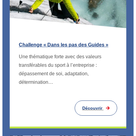
Challenge « Dans les pas des Guides »
Une thématique forte avec des valeurs
transférables du sport à l’entreprise :
dépassement de soi, adaptation,
détermination…
Découvrir