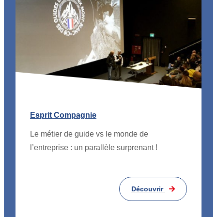
Esprit Compagnie
Le métier de guide vs le monde de
l’entreprise : un parallèle surprenant !
Découvrir