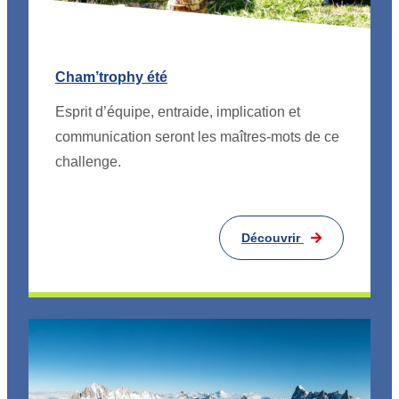
Cham’trophy été
Esprit d’équipe, entraide, implication et
communication seront les maîtres-mots de ce
challenge.
Découvrir