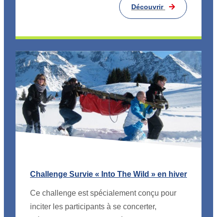
Découvrir
Challenge Survie « Into The Wild » en hiver
Ce challenge est spécialement conçu pour
inciter les participants à se concerter,