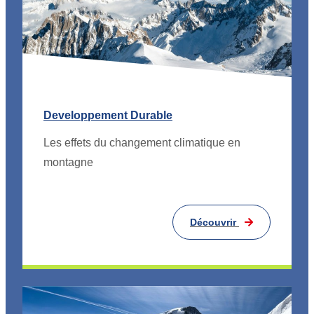
Developpement Durable
Les effets du changement climatique en
montagne
Découvrir