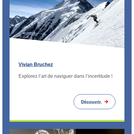
Vivian Bruchez
Explorez l’art de naviguer dans l’incertitude !
Découvrir