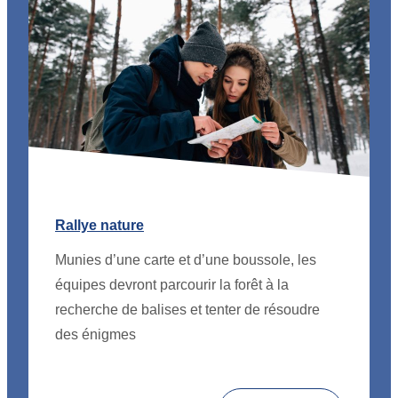
Rallye nature
Munies d’une carte et d’une boussole, les
équipes devront parcourir la forêt à la
recherche de balises et tenter de résoudre
des énigmes