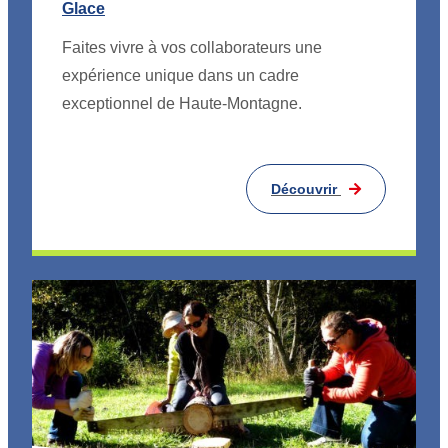
Glace
Faites vivre à vos collaborateurs une
expérience unique dans un cadre
exceptionnel de Haute-Montagne.
Découvrir