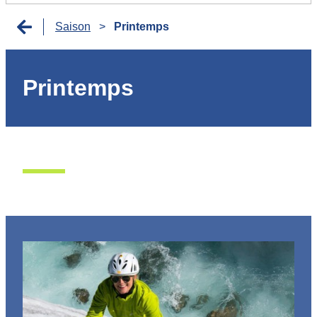
Saison
>
Printemps
Printemps