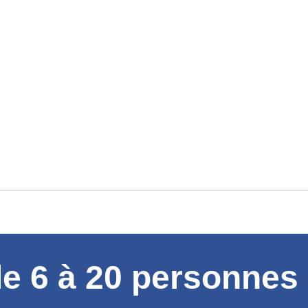
e 6 à 20 personnes