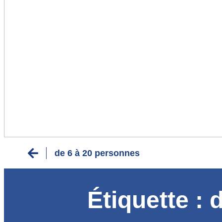
de 6 à 20 personnes
Étiquette :
d