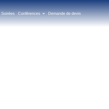
Soirées
Conférences
Demande de devis